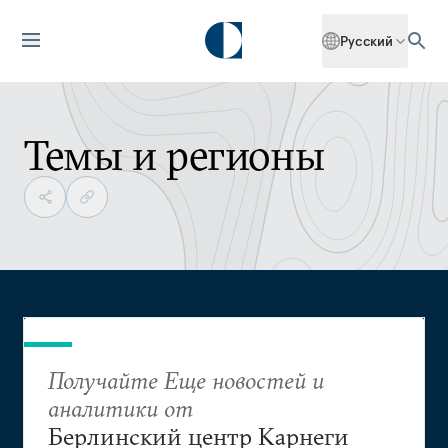
Русский
Темы и регионы
Получайте Еще новостей и
аналитики от
Берлинский центр Карнеги