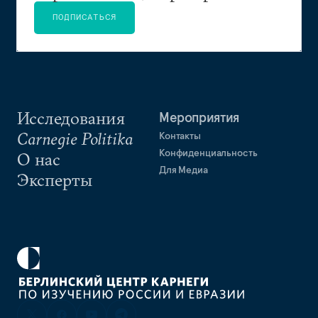
ПОДПИСАТЬСЯ
Исследования
Мероприятия
Carnegie Politika
Контакты
Конфиденциальность
О нас
Для Медиа
Эксперты