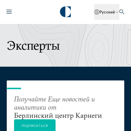
Русский
Эксперты
Получайте Еще новостей и
аналитики от
Берлинский центр Карнеги
ПОДПИСАТЬСЯ