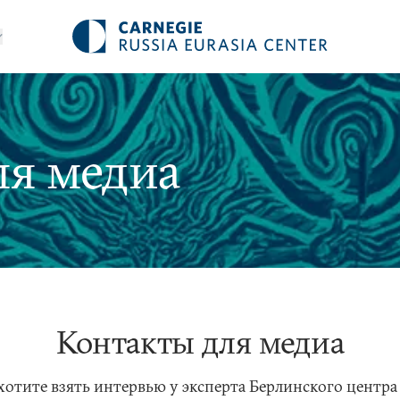
я медиа
Контакты для медиа
хотите взять интервью у эксперта Берлинского центра