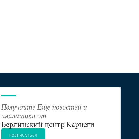
Получайте Еще новостей и
аналитики от
Берлинский центр Карнеги
ПОДПИСАТЬСЯ