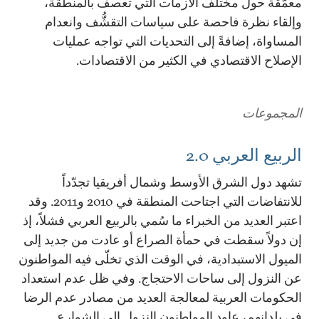
معمّقة حول مختلف الأزمات التي تعصف بالمنطقة،
وإلقاء نظرة فاحصة على سياسات التقشُّف وانعدام
المساواة، إضافةً إلى التحديات التي تواجه عمليات
الإصلاح الاقتصادي في الكثير من الاقتصادات.
المجموعات
الربيع العربي 2.0
تشهد دول الشرق الأوسط وشمال أفريقيا تجدّداً
للانتفاضات التي اجتاحت المنطقة في 2010 و2011. وقد
اعتبر العديد من الخبراء ما سُمي بالربيع العربي فشلاً، إذ
إن دولاً سقطت في حمأة الصراع أو عادت من جديد إلى
الميول الاستبدادية، في الوقت الذي تخلّى فيه المواطنون
عن النزول إلى ساحات الاحتجاج. وفي ظل عدم استعداد
الحكومات العربية لمعالجة العديد من مصادر عدم الرضا
في بلدانهم، عاود المواطنون النزول إلى الشوارع