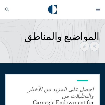
المواضيع والمناطق
احصل على المزيد من الأخبار
والتحليلات من
Carnegie Endowment for