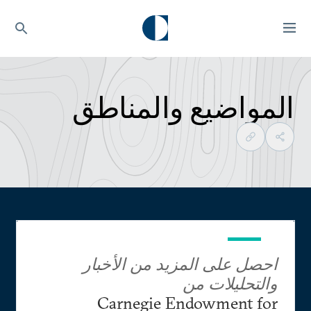
المواضيع والمناطق
احصل على المزيد من الأخبار
والتحليلات من
Carnegie Endowment for